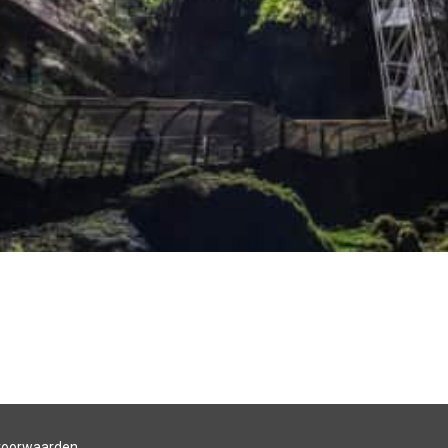
voorwaarden