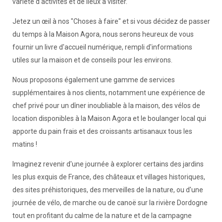
variété d'activités et de lieux à visiter.
Jetez un œil à nos "Choses à faire" et si vous décidez de passer
du temps à la Maison Agora, nous serons heureux de vous
fournir un livre d'accueil numérique, rempli d'informations
utiles sur la maison et de conseils pour les environs.
Nous proposons également une gamme de services
supplémentaires à nos clients, notamment une expérience de
chef privé pour un dîner inoubliable à la maison, des vélos de
location disponibles à la Maison Agora et le boulanger local qui
apporte du pain frais et des croissants artisanaux tous les
matins !
Imaginez revenir d'une journée à explorer certains des jardins
les plus exquis de France, des châteaux et villages historiques,
des sites préhistoriques, des merveilles de la nature, ou d'une
journée de vélo, de marche ou de canoë sur la rivière Dordogne
tout en profitant du calme de la nature et de la campagne