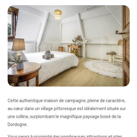
Cette authentique maison de campagne, pleine de caractère,
au cœur dans un village pittoresque est idéalement située sur
une colline, surplombant le magnifique paysage boisé de la
Dordogne.
Vous serez à proximité des nombreuses attractions et sites