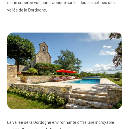
d'une superbe vue panoramique sur les douces collines de la
vallée de la Dordogne.
La vallée de la Dordogne environnante offre une incroyable