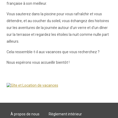
française à son meilleur.
Vous sauterez dans la piscine pour vous rafraîchir et vous
détendre, et au coucher du soleil, vous échangez des histoires
sur les aventures de la journée autour d'un verre et d'un dîner
sur la terrasse et regardez les étoiles la nuit comme nulle part
ailleurs.
Cela ressemble-t-il aux vacances que vous recherchez ?
Nous espérons vous accueillir bientôt !
À propos de nous
Règlement intérieur